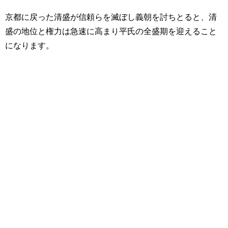
京都に戻った清盛が信頼らを滅ぼし義朝を討ちとると、清
盛の地位と権力は急速に高まり平氏の全盛期を迎えること
になります。