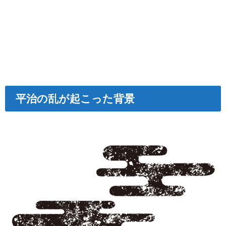
平治の乱が起こった背景