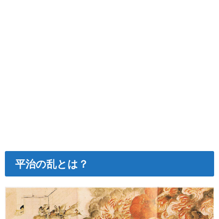
平治の乱とは？