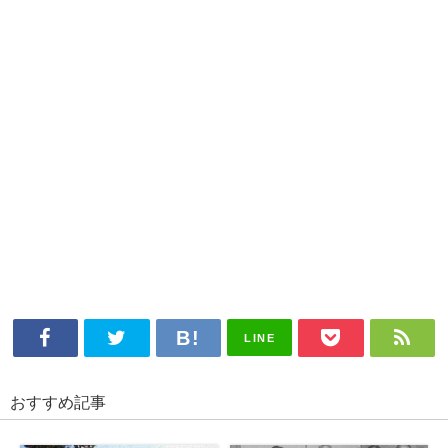
LINE
おすすめ記事