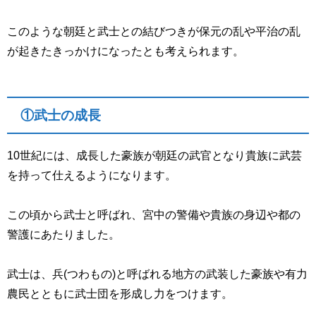
このような朝廷と武士との結びつきが保元の乱や平治の乱
が起きたきっかけになったとも考えられます。
①武士の成長
10世紀には、成長した豪族が朝廷の武官となり貴族に武芸
を持って仕えるようになります。
この頃から武士と呼ばれ、宮中の警備や貴族の身辺や都の
警護にあたりました。
武士は、兵(つわもの)と呼ばれる地方の武装した豪族や有力
農民とともに武士団を形成し力をつけます。