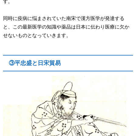
す。
同時に疫病に悩まされていた南宋で漢方医学が発達する
と、この最新医学の知識や薬品は日本に伝わり医療に欠か
せないものとなっていきます。
③平忠盛と日宋貿易