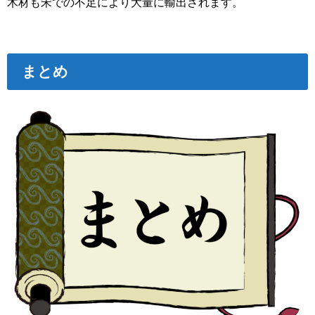
木材も宋での不足により大量に輸出されます。
まとめ