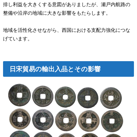
排し利益を大きくする意図がありましたが、瀬戸内航路の
整備や沿岸の地域に大きな影響をもたらします。
地域を活性化させながら、西国における支配力強化につな
げています。
日宋貿易の輸出入品とその影響