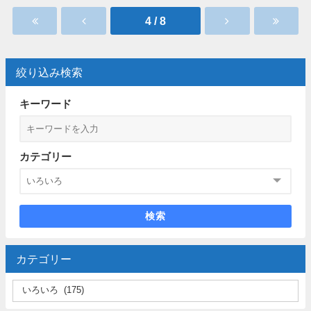
4 / 8
絞り込み検索
キーワード
カテゴリー
検索
カテゴリー