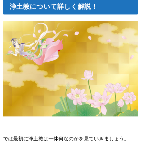
浄土教について詳しく解説！
では最初に浄土教は一体何なのかを見ていきましょう。