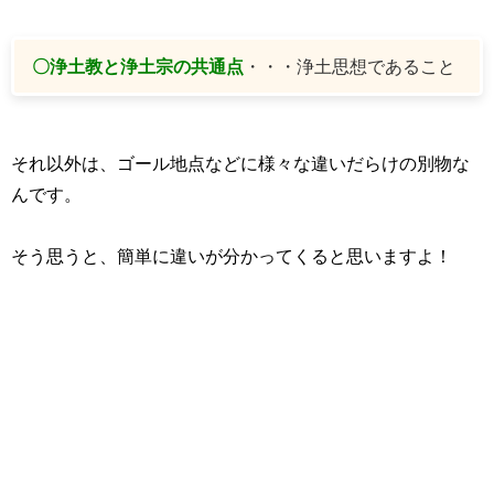
〇浄土教と浄土宗の共通点
・・・浄土思想であること
それ以外は、ゴール地点などに様々な違いだらけの別物な
んです。
そう思うと、簡単に違いが分かってくると思いますよ！