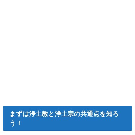
まずは浄土教と浄土宗の共通点を知ろ
う！