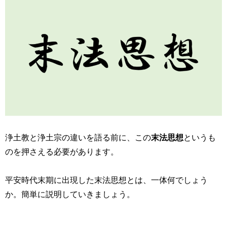
浄土教と浄土宗の違いを語る前に、この
末法思想
というも
のを押さえる必要があります。
平安時代末期に出現した末法思想とは、一体何でしょう
か。簡単に説明していきましょう。