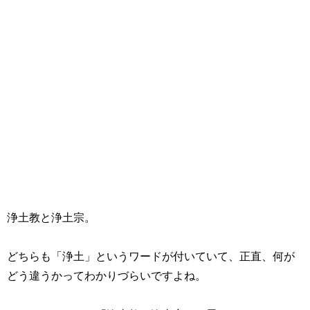
浄土教と浄土宗。
どちらも「浄土」というワードが付いていて、正直、何が
どう違うかってわかりづらいですよね。