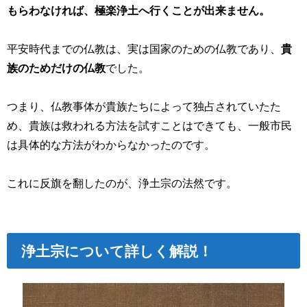
もらわなければ、極楽浄土へ行くことが出来ません。
平安時代までの仏教は、実は国家のための仏教であり、
貴
族のためだけの仏教
でした。
つまり、仏教事体が貴族たちによって独占されていたた
め、貴族は救われる方法を試すことはできても、一般市民
は具体的な方法がわからなかったのです。
これに反旗を翻したのが、浄土宗の法然です。
浄土宗について詳しく解説！