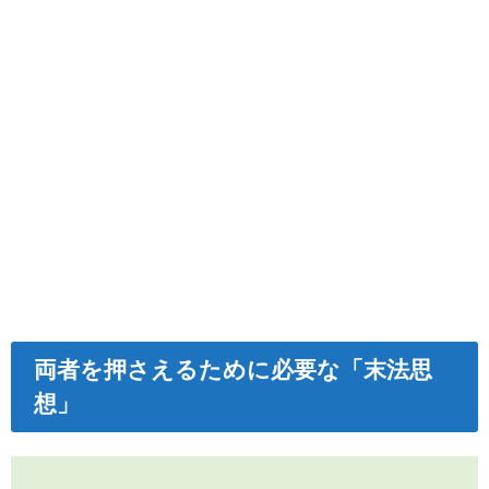
両者を押さえるために必要な「末法思
想」