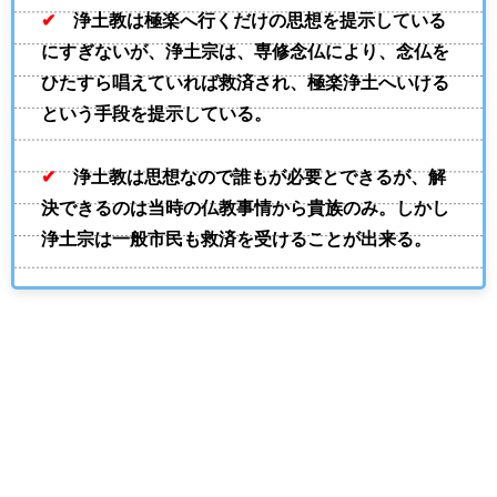
✔
浄土教は極楽へ行くだけの思想を提示している
にすぎないが、浄土宗は、専修念仏により、念仏を
ひたすら唱えていれば救済され、極楽浄土へいける
という手段を提示している。
✔
浄土教は思想なので誰もが必要とできるが、解
決できるのは当時の仏教事情から貴族のみ。しかし
浄土宗は一般市民も救済を受けることが出来る。