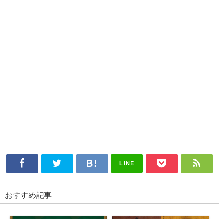
LINE
おすすめ記事