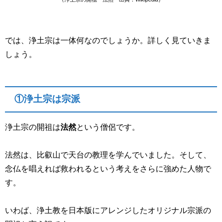
では、浄土宗は一体何なのでしょうか。詳しく見ていきま
しょう。
①浄土宗は宗派
浄土宗の開祖は
法然
という僧侶です。
法然は、比叡山で天台の教理を学んでいました。そして、
念仏を唱えれば救われるという考えをさらに強めた人物で
す。
いわば、浄土教を日本版にアレンジしたオリジナル宗派の