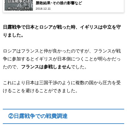
勝敗結果･その後の影響など
2018.12.11
日露戦争で日本とロシアが戦った時、イギリスは中立を守
りました。
ロシアはフランスと仲が良かったのですが、フランスが戦
争に参加するとイギリスが日本側につくことが明らかだっ
たので、
フランスは参戦しません
でした。
これにより日本は三国干渉のように複数の国から圧力を受
けることを避けることができました。
②日露戦争での戦費調達