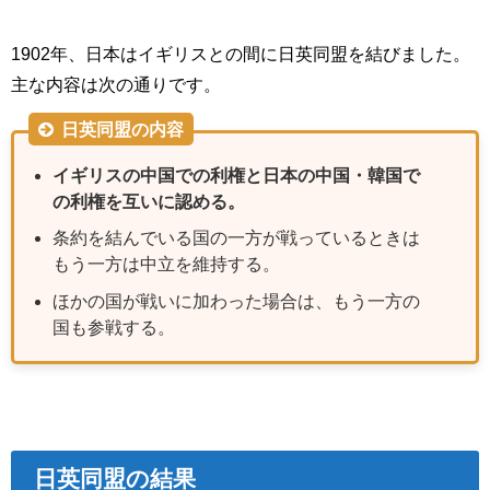
1902年、日本はイギリスとの間に日英同盟を結びました。
主な内容は次の通りです。
日英同盟の内容
イギリスの中国での利権と日本の中国・韓国で
の利権を互いに認める。
条約を結んでいる国の一方が戦っているときは
もう一方は中立を維持する。
ほかの国が戦いに加わった場合は、もう一方の
国も参戦する。
日英同盟の結果