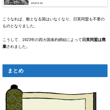
2018.6.24
こうなれば、敵となる国はいなくなり、日英同盟も不要の
ものとなりました。
こうして、1923年の四カ国条約締結によって
日英同盟は廃
棄
されました。
まとめ