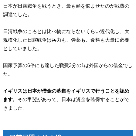
日本が日露戦争を戦うとき、最も頭を悩ませたのが戦費の
調達でした。
日清戦争のころとは比べ物にならないくらい近代化し、大
規模化した日露戦争は兵力も、弾薬も、食料も大量に必要
としていました。
国家予算の6倍にも達した戦費3分の1は外国からの借金でし
た。
イギリスは日本が借金の募集をイギリスで行うことを認め
ます
。その甲斐があって、日本は資金を確保することがで
きました。