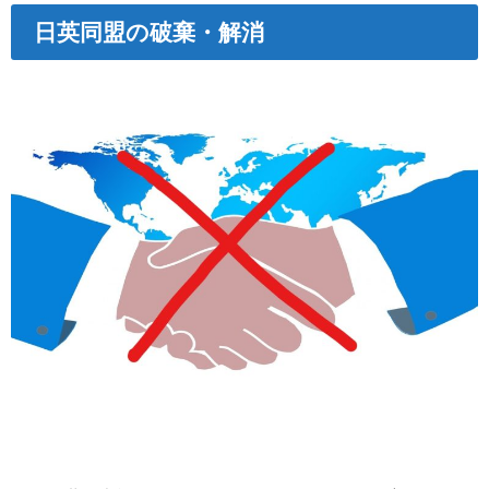
日英同盟の破棄・解消