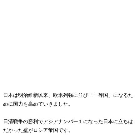
日本は明治維新以来、欧米列強に並び「一等国」になるた
めに国力を高めていきました。
日清戦争の勝利でアジアナンバー１になった日本に立ちは
だかった壁がロシア帝国です。