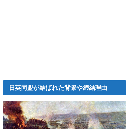
日英同盟が結ばれた背景や締結理由