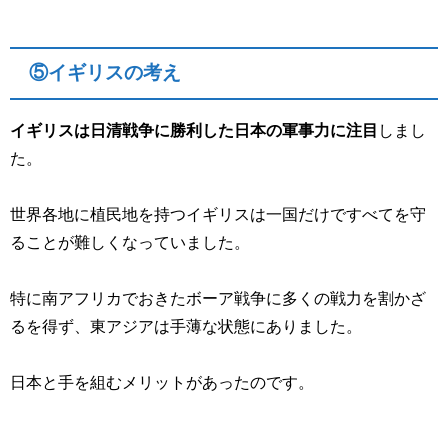
⑤イギリスの考え
イギリスは日清戦争に勝利した日本の軍事力に注目
しまし
た。
世界各地に植民地を持つイギリスは一国だけですべてを守
ることが難しくなっていました。
特に南アフリカでおきたボーア戦争に多くの戦力を割かざ
るを得ず、東アジアは手薄な状態にありました。
日本と手を組むメリットがあったのです。