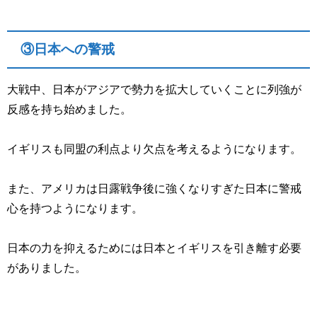
③日本への警戒
大戦中、日本がアジアで勢力を拡大していくことに列強が
反感を持ち始めました。
イギリスも同盟の利点より欠点を考えるようになります。
また、アメリカは日露戦争後に強くなりすぎた日本に警戒
心を持つようになります。
日本の力を抑えるためには日本とイギリスを引き離す必要
がありました。