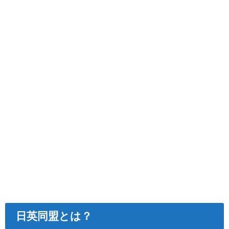
日英同盟とは？