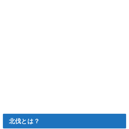
北伐とは？