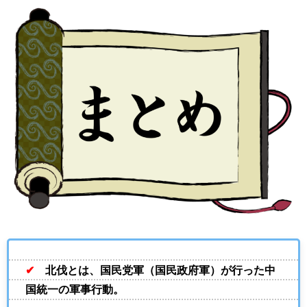
✔
北伐とは、国民党軍（国民政府軍）が行った中
国統一の軍事行動。