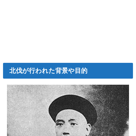
北伐が行われた背景や目的