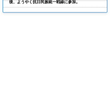
後、ようやく抗日民族統一戦線に参加。