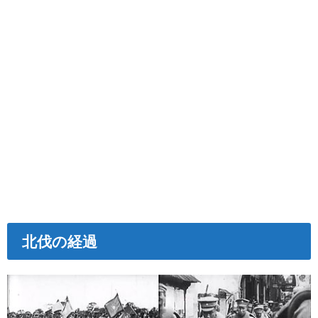
北伐の経過