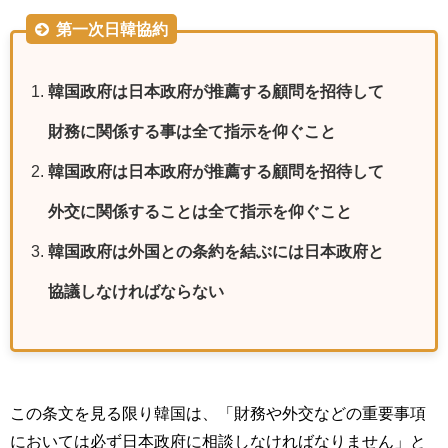
第一次日韓協約
韓国政府は日本政府が推薦する顧問を招待して
財務に関係する事は全て指示を仰ぐこと
韓国政府は日本政府が推薦する顧問を招待して
外交に関係することは全て指示を仰ぐこと
韓国政府は外国との条約を結ぶには日本政府と
協議しなければならない
この条文を見る限り韓国は、「財務や外交などの重要事項
においては必ず日本政府に相談しなければなりません」と