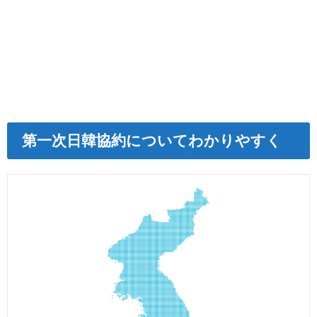
第一次日韓協約についてわかりやすく