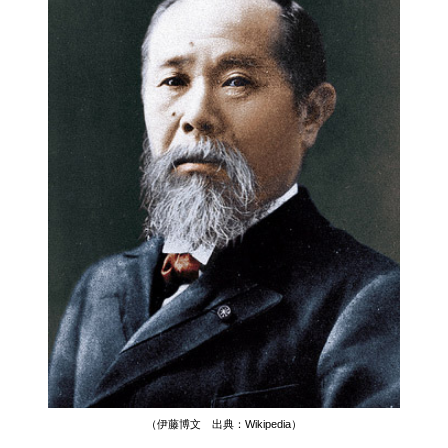
（伊藤博文 出典：Wikipedia）