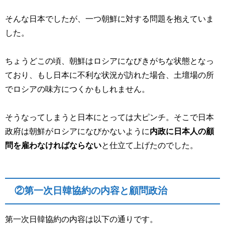
そんな日本でしたが、一つ朝鮮に対する問題を抱えていま
した。
ちょうどこの頃、朝鮮はロシアになびきがちな状態となっ
ており、もし日本に不利な状況が訪れた場合、土壇場の所
でロシアの味方につくかもしれません。
そうなってしまうと日本にとっては大ピンチ。そこで日本
政府は朝鮮がロシアになびかないように
内政に日本人の顧
問を雇わなければならない
と仕立て上げたのでした。
②第一次日韓協約の内容と顧問政治
第一次日韓協約の内容は以下の通りです。