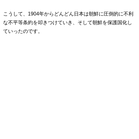
こうして、1904年からどんどん日本は朝鮮に圧倒的に不利
な不平等条約を叩きつけていき、そして朝鮮を保護国化し
ていったのです。