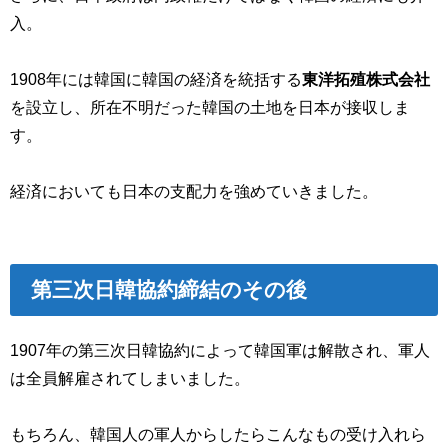
入。
1908年には韓国に韓国の経済を統括する
東洋拓殖株式会社
を設立し、所在不明だった韓国の土地を日本が接収しま
す。
経済においても日本の支配力を強めていきました。
第三次日韓協約締結のその後
1907年の第三次日韓協約によって韓国軍は解散され、軍人
は全員解雇されてしまいました。
もちろん、韓国人の軍人からしたらこんなもの受け入れら