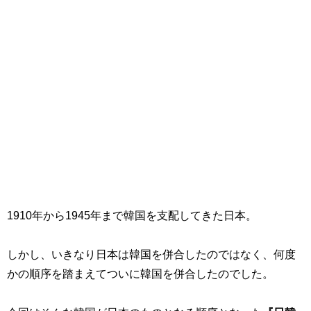
1910年から1945年まで韓国を支配してきた日本。
しかし、いきなり日本は韓国を併合したのではなく、何度
かの順序を踏まえてついに韓国を併合したのでした。