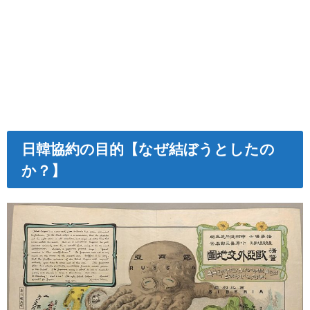
日韓協約の目的【なぜ結ぼうとしたの
か？】