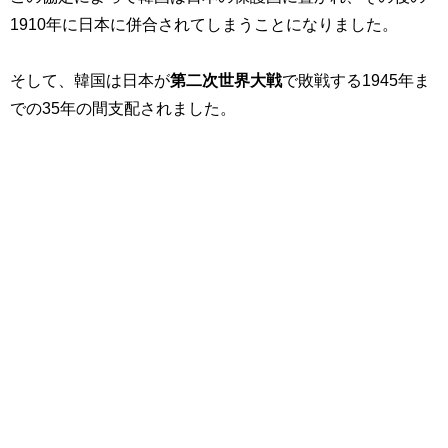
1910年に日本に併合されてしまうことになりました。
そして、韓国は日本が
第二次世界大戦
で敗戦する1945年ま
での35年の間支配されました。