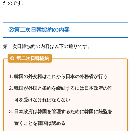
たのです。
②第二次日韓協約の内容
第二次日韓協約の内容は以下の通りです。
第二次日韓協約
韓国の外交権はこれから日本の外務省が行う
韓国が外国と条約を締結するには日本政府の許
可を受けなければならない
日本政府は韓国を管理するために韓国に統監を
置くことを韓国は認める