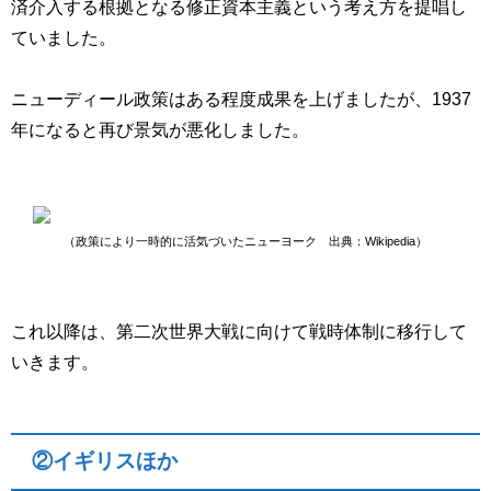
済介入する根拠となる修正資本主義という考え方を提唱し
ていました。
ニューディール政策はある程度成果を上げましたが、1937
年になると再び景気が悪化しました。
（政策により一時的に活気づいたニューヨーク 出典：Wikipedia）
これ以降は、第二次世界大戦に向けて戦時体制に移行して
いきます。
②イギリスほか