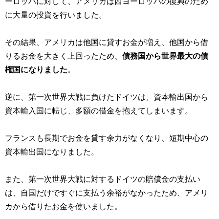
ーロッパに対して、アメリカは西ヨーロッパの復興のため
に大量の投資を行いました。
その結果、アメリカは他国に貸すお金が増え、他国から借
りるお金を大きく上回ったため、
債務国から世界最大の債
権国になりました
。
逆に、第一次世界大戦に負けたドイツは、資本輸出国から
資本輸入国に転じ、多額の借金を抱えてしまいます。
フランスも長期でお金を貸す余力がなくなり、短期中心の
資本輸出国になりました。
また、第一次世界大戦に対するドイツの賠償金の支払い
は、自国だけですぐに支払う余裕がなかったため、アメリ
カから借りたお金を使いました。