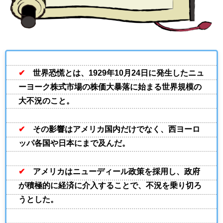
✔
世界恐慌とは、1929年10月24日に発生したニュ
ーヨーク株式市場の株価大暴落に始まる世界規模の
大不況のこと。
✔
その影響はアメリカ国内だけでなく、西ヨーロ
ッパ各国や日本にまで及んだ。
✔
アメリカはニューディール政策を採用し、政府
が積極的に経済に介入することで、不況を乗り切ろ
うとした。