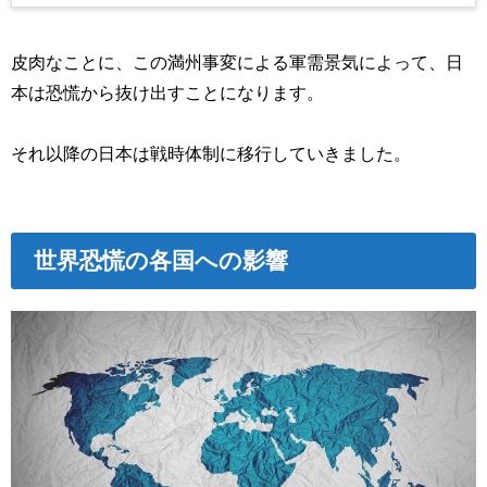
皮肉なことに、この満州事変による軍需景気によって、日
本は恐慌から抜け出すことになります。
それ以降の日本は戦時体制に移行していきました。
世界恐慌の各国への影響