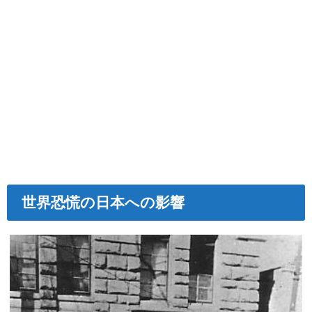
世界恐慌の日本への影響