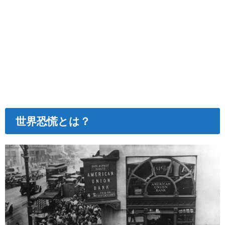
世界恐慌とは？