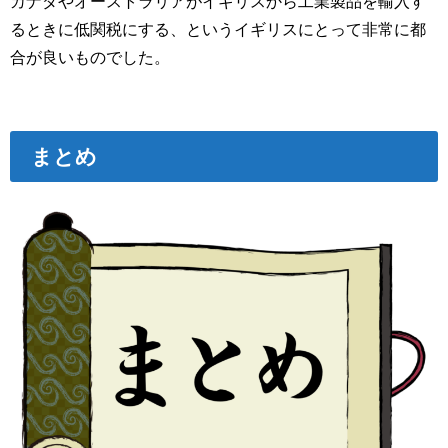
カナダやオーストラリアがイギリスから工業製品を輸入す
るときに低関税にする、というイギリスにとって非常に都
合が良いものでした。
まとめ