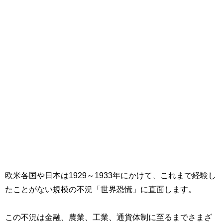
欧米各国や日本は1929～1933年にかけて、これまで経験し
たことがない規模の不況「世界恐慌」に直面します。
この不況は金融、農業、工業、通貨体制に至るまでさまざ