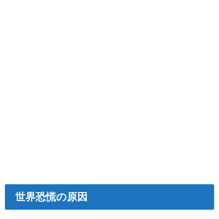
世界恐慌の原因