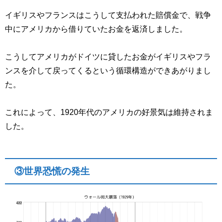
イギリスやフランスはこうして支払われた賠償金で、戦争
中にアメリカから借りていたお金を返済しました。
こうしてアメリカがドイツに貸したお金がイギリスやフラ
ンスを介して戻ってくるという循環構造ができあがりまし
た。
これによって、1920年代のアメリカの好景気は維持されま
した。
③世界恐慌の発生