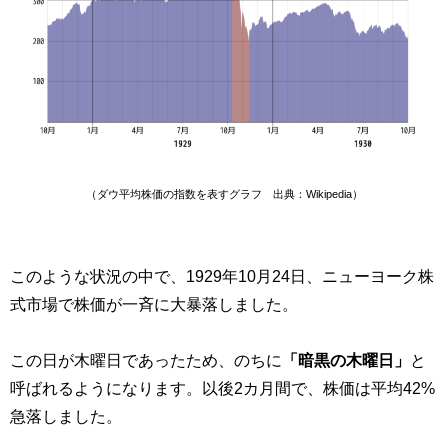
（ダウ平均株価の指数を表すグラフ 出典：Wikipedia）
このような状況の中で、1929年10月24日、ニューヨーク株
式市場で株価が一斉に大暴落しました。
この日が木曜日であったため、のちに
「暗黒の木曜日」
と
呼ばれるようになります。以後2カ月間で、株価は平均42%
急落しました。