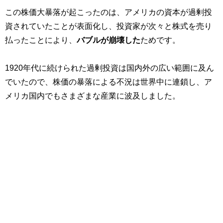
この株価大暴落が起こったのは、アメリカの資本が過剰投
資されていたことが表面化し、投資家が次々と株式を売り
払ったことにより、
バブルが崩壊した
ためです。
1920年代に続けられた過剰投資は国内外の広い範囲に及ん
でいたので、株価の暴落による不況は世界中に連鎖し、ア
メリカ国内でもさまざまな産業に波及しました。