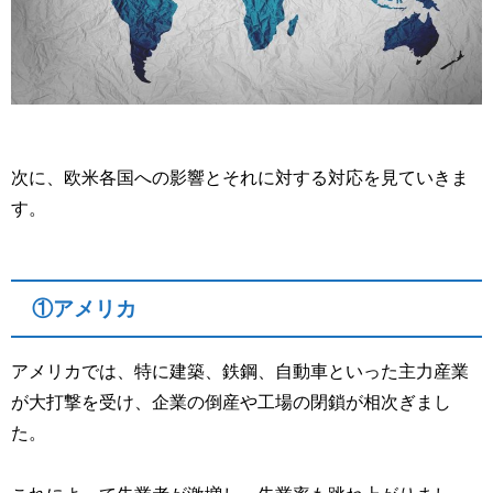
次に、欧米各国への影響とそれに対する対応を見ていきま
す。
①アメリカ
アメリカでは、特に建築、鉄鋼、自動車といった主力産業
が大打撃を受け、企業の倒産や工場の閉鎖が相次ぎまし
た。