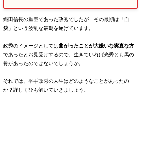
織田信長の重臣であった政秀でしたが、その最期は
「自
決」
という波乱な最期を遂げています。
政秀のイメージとしては
曲がったことが大嫌いな実直な方
であったとお見受けするので、生きていれば光秀とも馬の
骨があったのではないでしょうか。
それでは、平手政秀の人生はどのようなことがあったの
か？詳しくひも解いていきましょう。