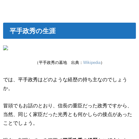
平手政秀の生涯
（平手政秀の墓地 出典：
Wikipedia
）
では、平手政秀はどのような経歴の持ち主なのでしょう
か。
冒頭でもお話のとおり、信長の重臣だった政秀ですから、
当然、同じく家臣だった光秀とも何かしらの接点があった
ことでしょう。