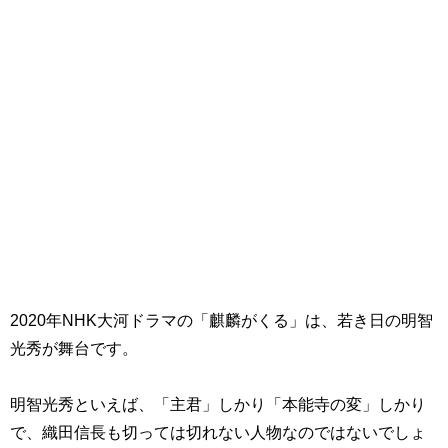
2020年NHK大河ドラマの「麒麟がくる」は、若き日の明智
光秀が舞台です。
明智光秀といえば、「主君」しかり「本能寺の変」しかり
で、織田信長も切っては切れない人物なのではないでしょ