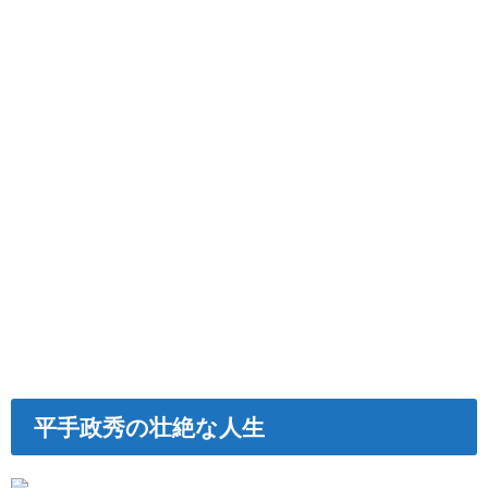
平手政秀の壮絶な人生