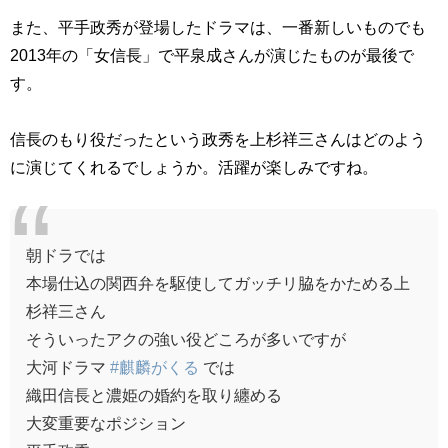
また、平手政秀が登場したドラマは、一番新しいものでも
2013年の「女信長」で平泉成さんが演じたものが最後で
す。
信長のもり役だったという政秀を上杉祥三さんはどのよう
に演じてくれるでしょうか。活躍が楽しみですね。
朝ドラでは
本場仕込の関西弁を駆使してガッチリ脇をかためる上
杉祥三さん
そういったアクの強い役どころが多いですが
大河ドラマ
#麒麟がくる
では
織田信長と濃姫の婚約を取り纏める
大変重要なポジション