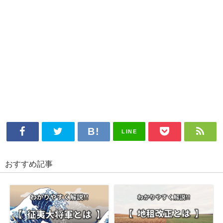
LINE
おすすめ記事