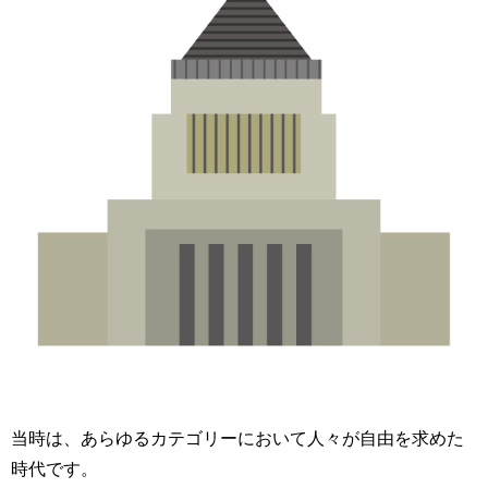
当時は、あらゆるカテゴリーにおいて人々が自由を求めた
時代です。