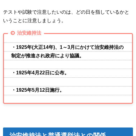
テストや試験で注意したいのは、どの日を指しているかと
いうことに注意しましょう。
治安維持法
・1925年(大正14年)、1～3月にかけて治安維持法の
制定が推進され政府により協議。
・1925年4月22日に公布。
・1925年5月12日施行。
治安維持法と普通選挙法との関係