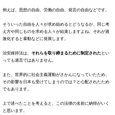
例えば、思想の自由、労働の自由、発言の自由などです。
そういった自由を人々が求め始めるとどうなるか、同じ考
え方や同じものを求める人々が結束しますよね。それが過
激化すると暴動などに発展します。
治安維持法は、
それらを取り締まるために制定された
とい
っても過言ではありません。
また、世界的に社会主義運動がさかんになっていたため、
その影響を日本も受けてしまうのでは？と心配されたため
でもあります。
上で述べたことを考えると、この法律の名前に納得がいく
と思います。