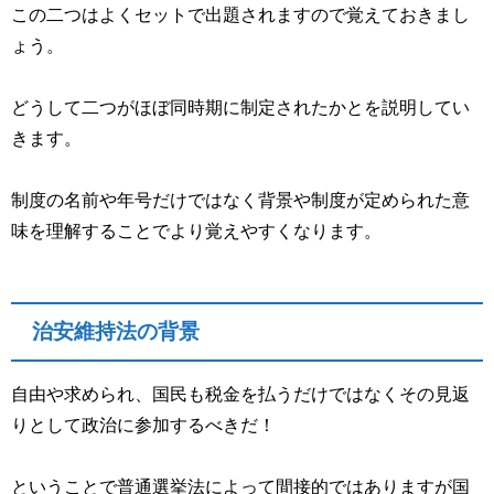
この二つはよくセットで出題されますので覚えておきまし
ょう。
どうして二つがほぼ同時期に制定されたかとを説明してい
きます。
制度の名前や年号だけではなく背景や制度が定められた意
味を理解することでより覚えやすくなります。
治安維持法の背景
自由や求められ、国民も税金を払うだけではなくその見返
りとして政治に参加するべきだ！
ということで普通選挙法によって間接的ではありますが国