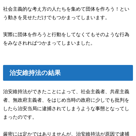
社会主義的な考え方の人たちを集めて団体を作ろう！とい
う動きを見せただけでもつかまってしまいます。
実際に団体を作ろうと行動をしてなくてもそのような行為
をみなされればつかまってしまいました。
治安維持法の結果
治安維持法ができたことによって、社会主義者、共産主義
者、無政府主義者、をはじめ当時の政府に少しでも批判を
したら治安当局に逮捕されてしまうような事態となってし
まったのです。
厳密には定かではありませんが、治安維持法が原因で逮捕