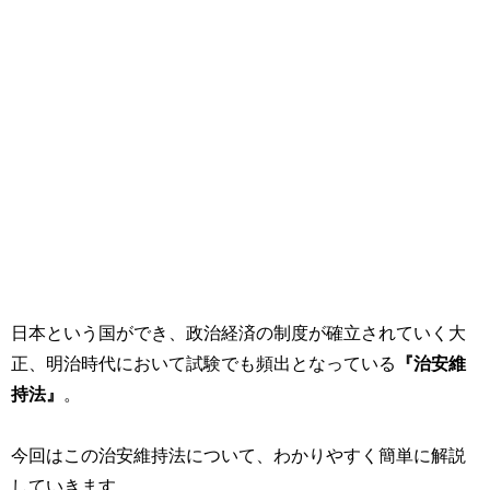
日本という国ができ、政治経済の制度が確立されていく大
正、明治時代において試験でも頻出となっている
『治安維
持法』
。
今回はこの治安維持法について、わかりやすく簡単に解説
していきます。