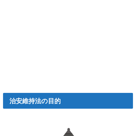
治安維持法の目的