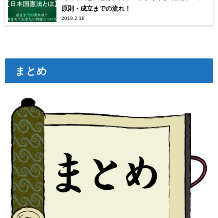
原則・成立までの流れ！
2019.2.18
まとめ