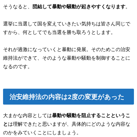
そうなると、
団結して暴動や騒動が起きやすくなります
。
選挙に当選して国を変えていきたい気持ちは皆さん同じで
すから、何としてでも当選を勝ち取ろうとします。
それが過激になっていくと暴動に発展。そのためこの治安
維持法ができて、そのような暴動や騒動を制御することに
なるのです。
治安維持法の内容は2度の変更があった
大まかな内容としては
暴動や騒動を阻止することというこ
と
は理解できたと思いますが、具体的にどのような内容な
のかをみていくことにしましょう。