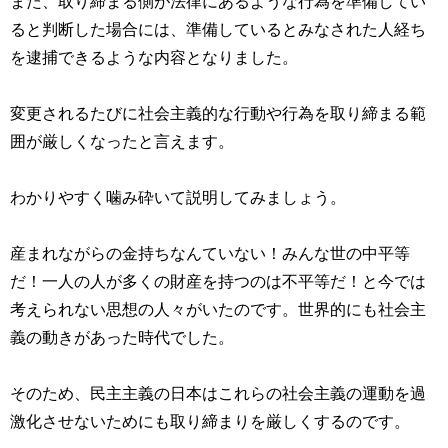
また、取り締まる側が法律にあるような行為を準備してい
ると判断した場合には、準備しているとみなされた人経ち
を逮捕できるような内容となりました。
変更されるたびに社会主義的な行動や行為を取り締まる範
囲が厳しくなったと言えます。
わかりやすく噛み砕いて説明してみましょう。
産まれながらの金持ちなんていない！みんな世の中平等
だ！一人の人が多くの財産を持つのは不平等だ！と今では
考えられない思想の人々がいたのです。世界的にも社会主
義の動きがあった時代でした。
そのため、民主主義の日本はこれらの社会主義の運動を過
激化させないためにも取り締まりを厳しくするのです。