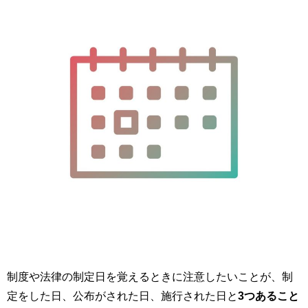
制度や法律の制定日を覚えるときに注意したいことが、制
定をした日、公布がされた日、施行された日と
3
つあること