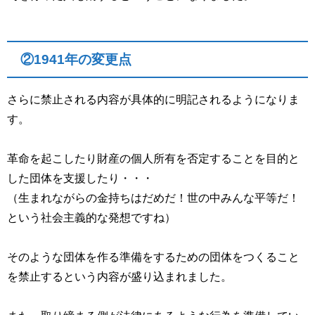
②1941
年の変更点
さらに禁止される内容が具体的に明記されるようになりま
す。
革命を起こしたり財産の個人所有を否定することを目的と
した団体を支援したり・・・
（生まれながらの金持ちはだめだ！世の中みんな平等だ！
という社会主義的な発想ですね）
そのような団体を作る準備をするための団体をつくること
を禁止するという内容が盛り込まれました。