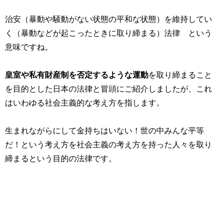
治安（暴動や騒動がない状態の平和な状態）を維持してい
く（暴動などが起こったときに取り締まる）法律 という
意味ですね。
皇室や私有財産制を否定するような運動
を取り締まること
を目的とした日本の法律と冒頭にご紹介しましたが、これ
はいわゆる社会主義的な考え方を指します。
生まれながらにして金持ちはいない！世の中みんな平等
だ！という考え方を社会主義の考え方を持った人々を取り
締まるという目的の法律です。