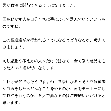
民が政治に関与できるようになりました。
国を動かす人を自分たちに手によって選んでいくというも
のですね。
この普通選挙が行われるようになるとどうなるか、考えて
みましょう。
同じ思想や考え方の人々だけではなく、全く別の意見をも
った人々の選挙戦になります。
これは現代でもそうですよね。選挙になるとその立候補者
が当選をしたらどんなことをやるのか、何をモットーにし
て政治を行うのか、各人で異なるのはご理解いただけると
思います。