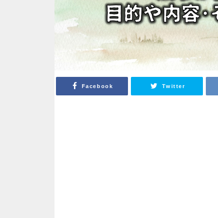
Facebook
Twitter