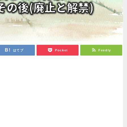
はてブ
Pocket
Feedly