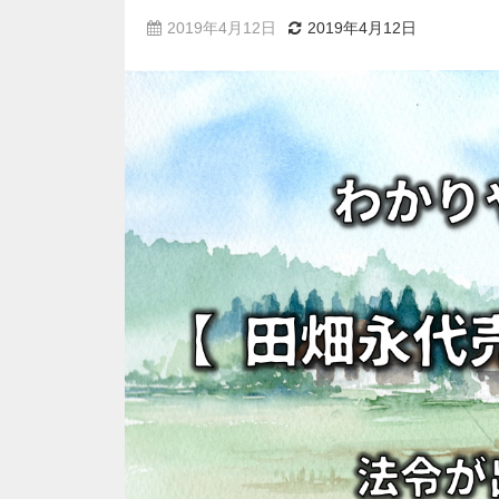
2019年4月12日
2019年4月12日