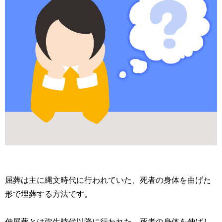
屈葬は主に縄文時代に行われていた、死者の身体を曲げた
形で埋葬する方法です。
伸展葬とは弥生時代以降に行われた、死者の身体を伸ばし