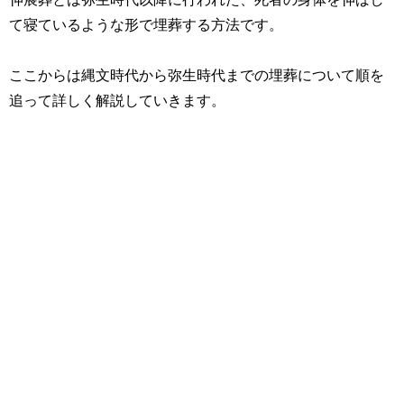
て寝ているような形で埋葬する方法です。
ここからは縄文時代から弥生時代までの埋葬について順を
追って詳しく解説していきます。