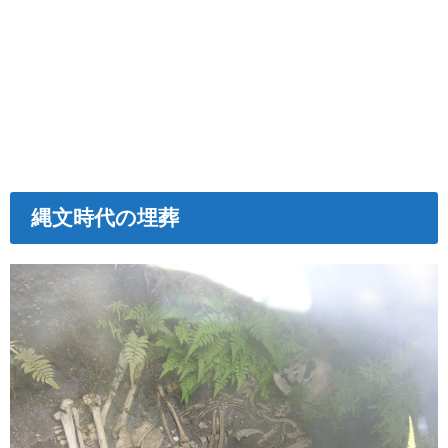
縄文時代の埋葬