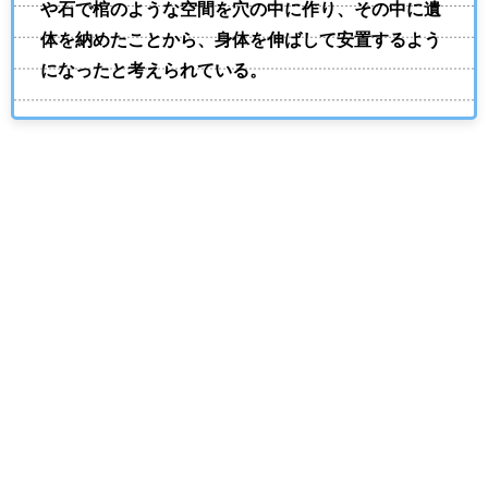
や石で棺のような空間を穴の中に作り、その中に遺
体を納めたことから、身体を伸ばして安置するよう
になったと考えられている。