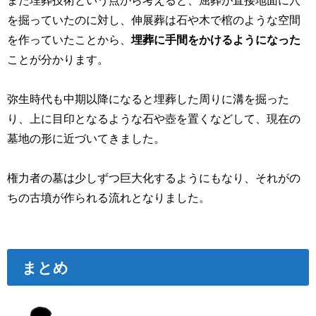
また埋葬技術という点から考えると、屈葬が直接地面に穴
を掘っていたのに対し、伸展葬は石や木で棺のような空間
を作っていたことから、
埋葬に手間をかけるようになった
ことが分かります。
弥生時代も中期以降になると埋葬した周りに溝を掘った
り、上に目印となるような石や壺を置くなどして、現在の
墓地の形に近づいてきました。
権力者の墓は少しずつ巨大化するようにもなり、それがの
ちの古墳が作られる流れとなりました。
まとめ