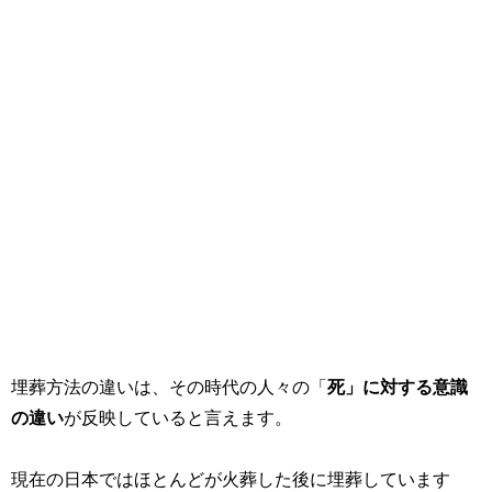
埋葬方法の違いは、その時代の人々の「
死」に対する意識
の違い
が反映していると言えます。
現在の日本ではほとんどが火葬した後に埋葬しています