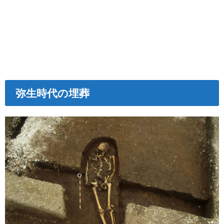
弥生時代の埋葬