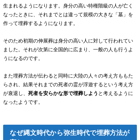
生まれるようになります。身分の高い特権階級の人が亡く
なったときに、それまでとは違って規模の大きな「墓」を
作って埋葬するようになります。
そのため初期の伸展葬は身分の高い人に対して行われてい
ました。それが次第に全国的に広まり、一般の人も行うよ
うになるのです。
また埋葬方法が伝わると同時に大陸の人々の考え方ももた
らされ、結果それまでの死者の霊が浮遊するという考え方
が衰退し、
死者を安らかな形で埋葬しよう
と考えるように
なったようです。
なぜ縄文時代から弥生時代で埋葬方法が