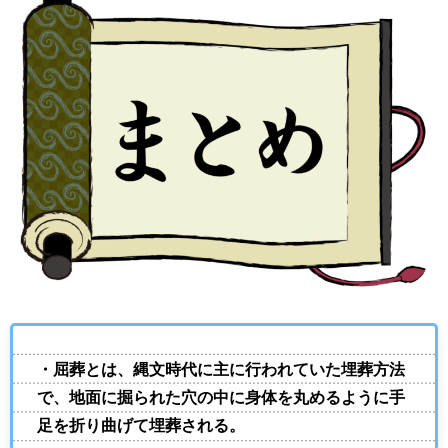
・屈葬とは、縄文時代に主に行われていた埋葬方法
で、地面に掘られた穴の中に身体を丸めるように手
足を折り曲げて埋葬される。