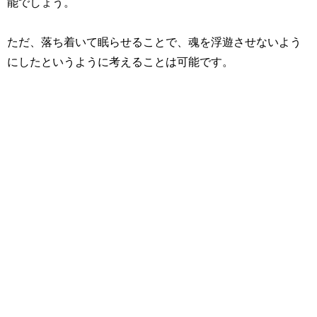
能でしょう。
ただ、落ち着いて眠らせることで、魂を浮遊させないよう
にしたというように考えることは可能です。