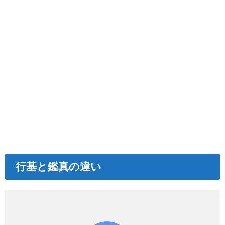
行基と鑑真の違い