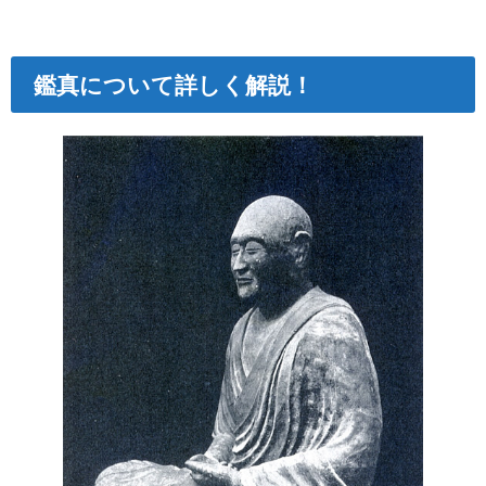
鑑真について詳しく解説！