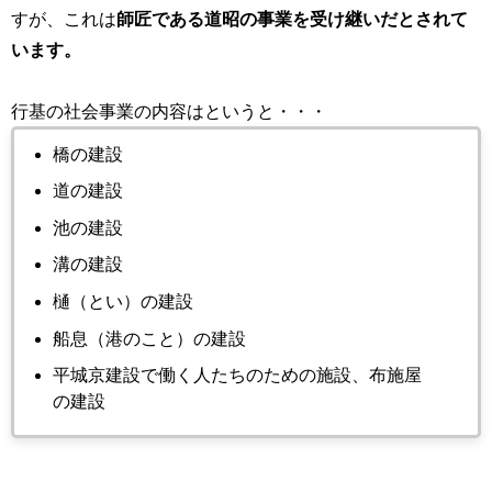
すが、これは
師匠である道昭の事業を受け継いだとされて
います。
行基の社会事業の内容はというと・・・
橋の建設
道の建設
池の建設
溝の建設
樋（とい）の建設
船息（港のこと）の建設
平城京建設で働く人たちのための施設、布施屋
の建設