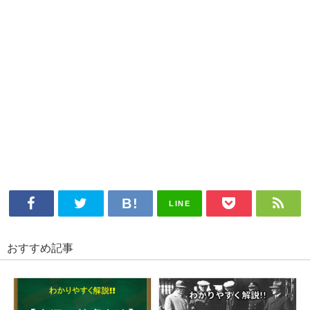
LINE
おすすめ記事