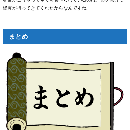
鑑真が持ってきてくれたからなんですね。
まとめ