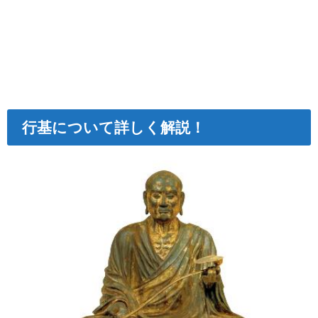
行基について詳しく解説！