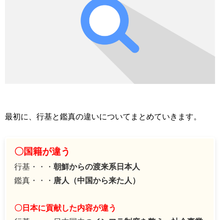
最初に、行基と鑑真の違いについてまとめていきます。
〇国籍が違う
行基・・・
朝鮮からの渡来系日本人
鑑真・・・
唐人（中国から来た人）
〇日本に貢献した内容が違う