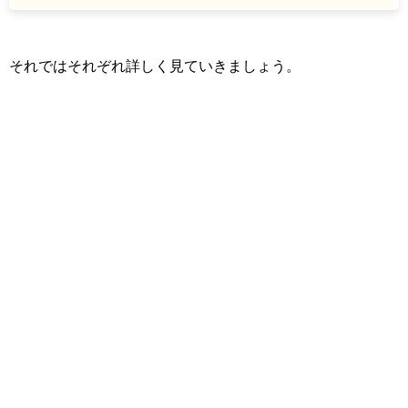
それではそれぞれ詳しく見ていきましょう。