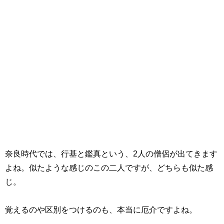
奈良時代では、行基と鑑真という、
2
人の僧侶が出てきます
よね。似たような感じのこの二人ですが、どちらも似た感
じ。
覚えるのや区別をつけるのも、本当に厄介ですよね。