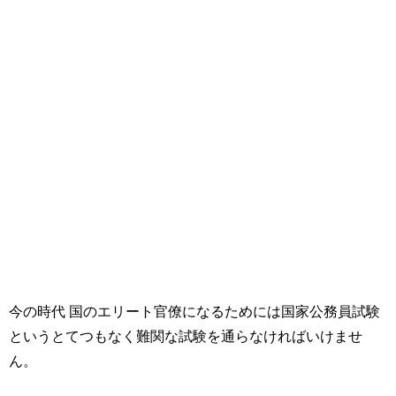
今の時代 国のエリート官僚になるためには国家公務員試験
というとてつもなく難関な試験を通らなければいけませ
ん。