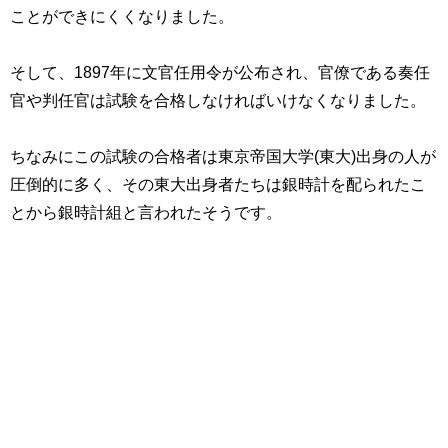
ことができにくくなりました。
そして、1897年に文官任用令が公布され、官僚である奏任
官や判任官は試験を合格しなければいけなくなりました。
ちなみにこの試験の合格者は東京帝国大学(東大)出身の人が
圧倒的に多く、その東大出身者たちは銀時計を配られたこ
とから銀時計組と言われたそうです。