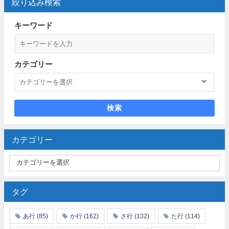
絞り込み検索
キーワード
カテゴリー
検索
カテゴリー
タグ
あ行
(85)
か行
(162)
さ行
(132)
た行
(114)