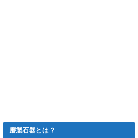
磨製石器とは？