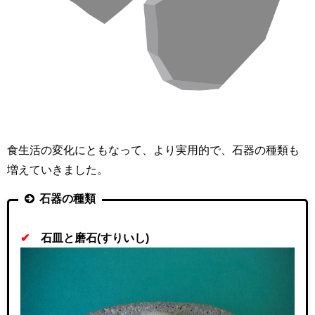
食生活の変化にともなって、より実用的で、石器の種類も
増えていきました。
石器の種類
✔
石皿と磨石
(
すりいし
)