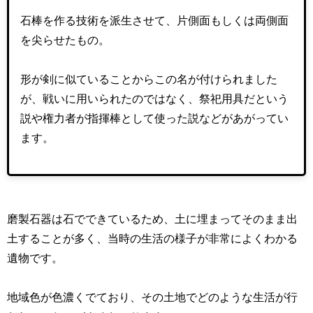
石棒を作る技術を派生させて、片側面もしくは両側面
を尖らせたもの。
形が剣に似ていることからこの名が付けられました
が、戦いに用いられたのではなく、祭祀用具だという
説や権力者が指揮棒として使った説などがあがってい
ます。
磨製石器は石でできているため、土に埋まってそのまま出
土することが多く、当時の生活の様子が非常によくわかる
遺物です。
地域色が色濃くでており、その土地でどのような生活が行