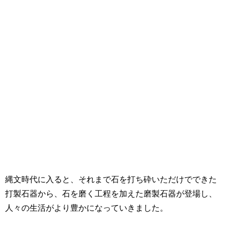
縄文時代に入ると、それまで石を打ち砕いただけでできた
打製石器から、石を磨く工程を加えた磨製石器が登場し、
人々の生活がより豊かになっていきました。