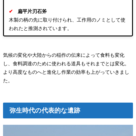
✔
扁平片刃石斧
木製の柄の先に取り付けられ、工作用のノミとして使
われたと推測されています。
気候の変化や大陸からの稲作の伝来によって食料も変化
し、食料調達のために使われる道具もそれまでとは変化。
より高度なものへと進化し作業の効率も上がっていきまし
た。
弥生時代の代表的な遺跡