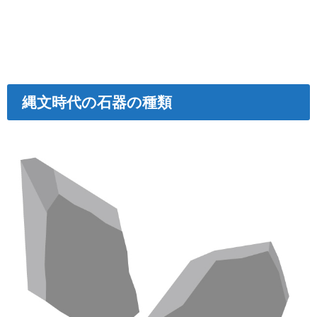
縄文時代の石器の種類