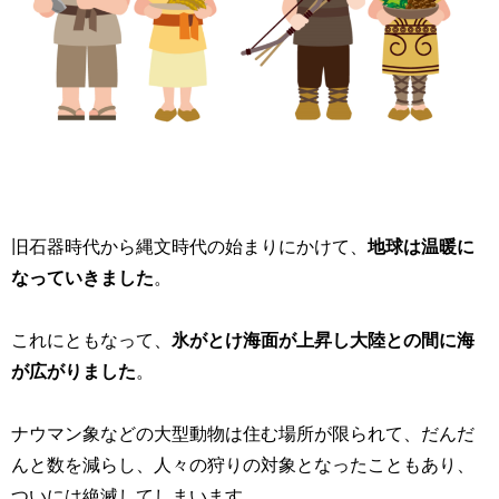
旧石器時代から縄文時代の始まりにかけて、
地球は温暖に
なっていきました
。
これにともなって、
氷がとけ海面が上昇し大陸との間に海
が広がりました
。
ナウマン象などの大型動物は住む場所が限られて、だんだ
んと数を減らし、人々の狩りの対象となったこともあり、
ついには絶滅してしまいます。