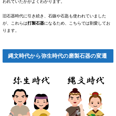
われていたかがよくわかります。
旧石器時代に引き続き、石鏃や石匙も使われていました
が、これらは
打製石器
になるため、こちらでは割愛してお
ります。
縄文時代から弥生時代の磨製石器の変遷