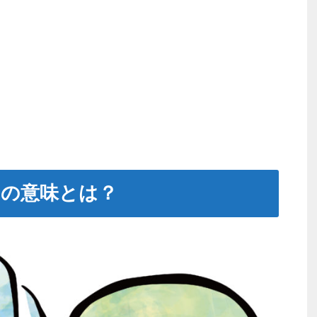
）の意味とは？