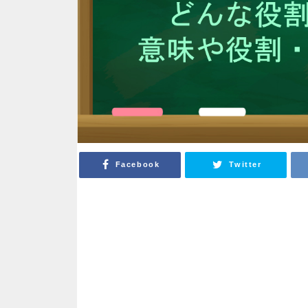
Facebook
Twitter