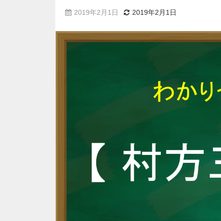
2019年2月1日
2019年2月1日