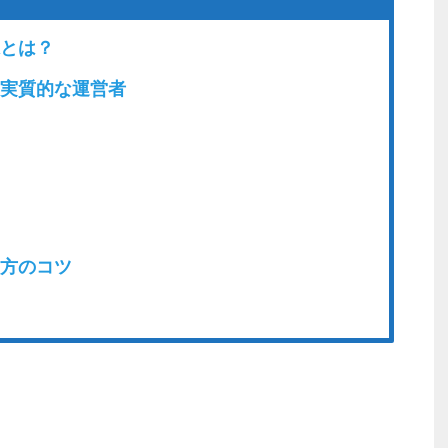
とは？
実質的な運営者
割
方のコツ