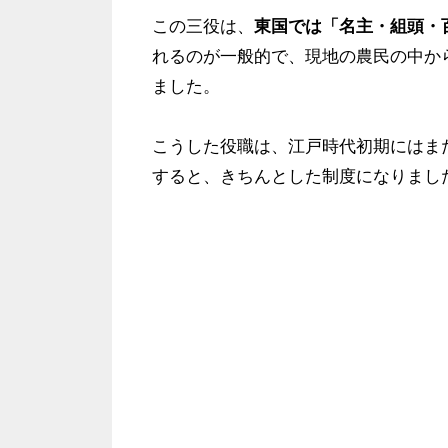
この三役は、
東国では「名主・組頭・
れるのが一般的で、現地の農民の中か
ました。
こうした役職は、江戸時代初期にはま
すると、きちんとした制度になりまし