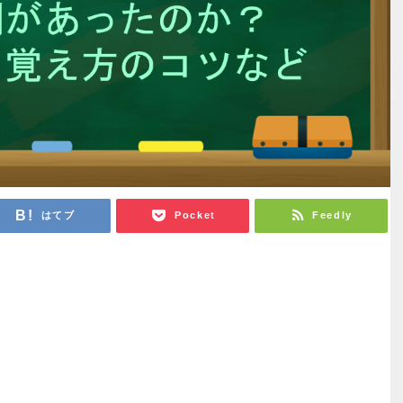
はてブ
Pocket
Feedly