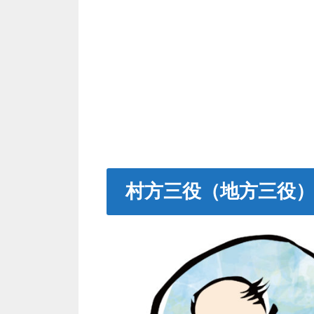
村方三役（地方三役